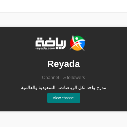
Reyada
Channel | ∞ followers
مدرج واحد لكل الرياضات... السعودية والعالمية
View channel