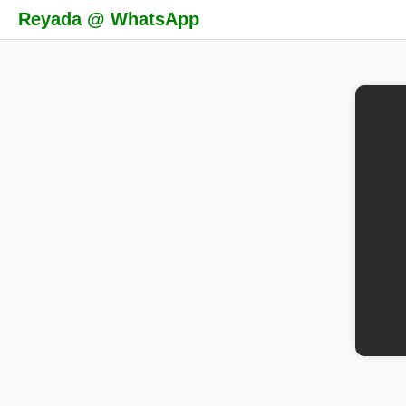
Reyada @ WhatsApp